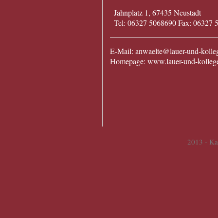
Jahnplatz 1, 67435 Neustadt
Tel: 06327 5068690 Fax: 06327 
E-Mail:
anwaelte@lauer-und-kolle
Homepage: www.lauer-und-kolleg
2013
- Ka