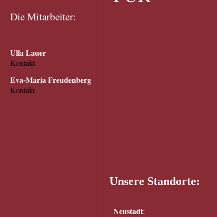
Die Mitarbeiter:
.
Ulla Lauer
Kontakt
Eva-Maria Freudenberg
Kontakt
.
.
Unsere Standorte:
Neustadt
: